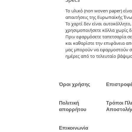
Το υλικό (non woven paper) είν
απαιτήσεις της Ευρωπαϊκής Ένω
Το χαρτί δεν είναι αυτοκόλλητο
χρησιμοποιήσετε κόλλα χωρίς δ
Πριν εφαρμόσετε ταπετσαρία σε
και καθαρίστε την επιφάνεια απ
μας μπορούν να εφαρμοστούν σ
ημέρες από το τελευταίο βάψιμο
Όροι χρήσης
Επιστροφ
Πολιτική
Τρόποι Πλ
απορρήτου
Αποστολή
Επικοινωνία