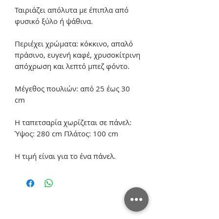
Ταιριάζει απόλυτα με έπιπλα από
φυσικό ξύλο ή ψάθινα.
Περιέχει χρώματα: κόκκινο, απαλό
πράσινο, ευγενή καφέ, χρυσοκίτρινη
απόχρωση και λεπτό μπεζ φόντο.
Μέγεθος πουλιών: από 25 έως 30
cm
Η ταπετσαρία χωρίζεται σε πάνελ:
Ύψος: 280 cm Πλάτος: 100 cm
Η τιμή είναι για το ένα πάνελ.