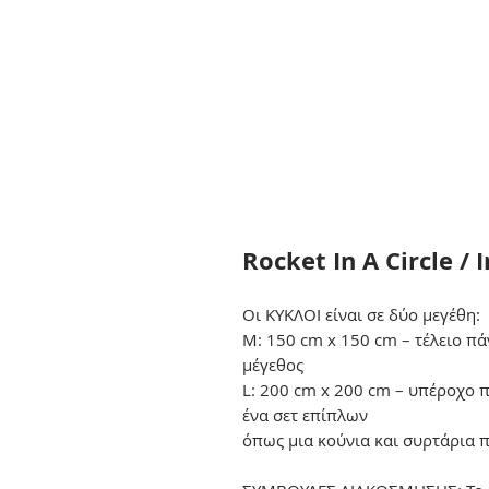
Rocket In A Circle / 
Οι ΚΥΚΛΟΙ είναι σε δύο μεγέθη:
M: 150 cm x 150 cm – τέλειο πά
μέγεθος
L: 200 cm x 200 cm – υπέροχο 
ένα σετ επίπλων
όπως μια κούνια και συρτάρια π