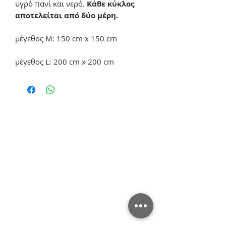
υγρό πανί και νερό.
Κάθε κύκλος
αποτελείται από δύο μέρη.
μέγεθος M: 150 cm x 150 cm
μέγεθος L: 200 cm x 200 cm