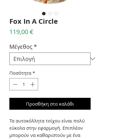
Fox In A Circle
Τιμή
119,00 €
Μέγεθος
*
Ποσότητα
*
Προσθήκη στο καλάθι
Τα αυτοκόλλητα τοίχου είναι πολύ
εύκολα στην εφαρμογή. Επιπλέον
μπορούν να καθαριστούν με ένα