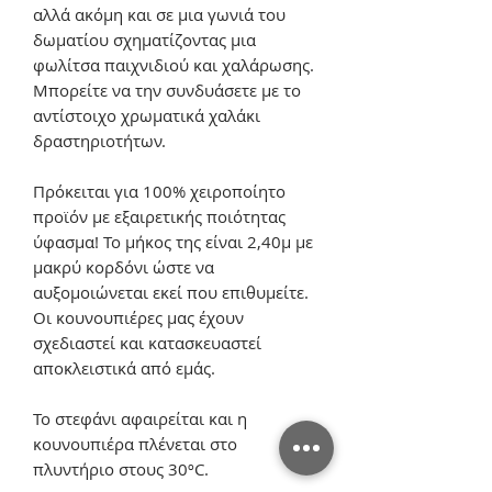
αλλά ακόμη και σε μια γωνιά του
δωματίου σχηματίζοντας μια
φωλίτσα παιχνιδιού και χαλάρωσης.
Μπορείτε να την συνδυάσετε με το
αντίστοιχο χρωματικά χαλάκι
δραστηριοτήτων.
Πρόκειται για 100% χειροποίητο
προϊόν με εξαιρετικής ποιότητας
ύφασμα! Το μήκος της είναι 2,40μ με
μακρύ κορδόνι ώστε να
αυξομοιώνεται εκεί που επιθυμείτε.
Οι κουνουπιέρες μας έχουν
σχεδιαστεί και κατασκευαστεί
αποκλειστικά από εμάς.
Το στεφάνι αφαιρείται και η
κουνουπιέρα πλένεται στο
πλυντήριο στους 30ºC.