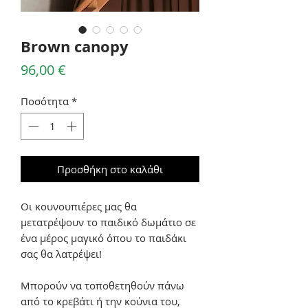
Brown canopy
Τιμή
96,00 €
Ποσότητα
*
Προσθήκη στο καλάθι
Οι κουνουπιέρες μας θα
μετατρέψουν το παιδικό δωμάτιο σε
ένα μέρος μαγικό όπου το παιδάκι
σας θα λατρέψει!
Μπορούν να τοποθετηθούν πάνω
από το κρεβάτι ή την κούνια του,